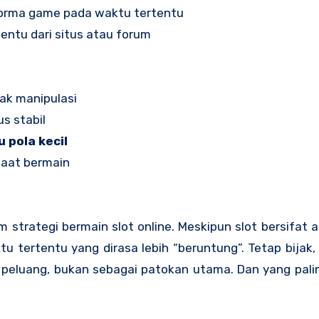
orma game pada waktu tertentu
entu dari situs atau forum
bak manipulasi
s stabil
u pola kecil
saat bermain
strategi bermain slot online. Meskipun slot bersifat 
tertentu yang dirasa lebih “beruntung”. Tetap bijak,
 peluang, bukan sebagai patokan utama. Dan yang pali