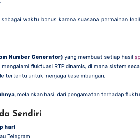
.
 sebagai waktu bonus karena suasana permainan lebih
om Number Generator)
yang membuat setiap hasil
sp
isa mengalami fluktuasi RTP dinamis, di mana sistem sec
e tertentu untuk menjaga keseimbangan.
uhnya
, melainkan hasil dari pengamatan terhadap fluktua
a Sendiri
p hari
tau Telegram