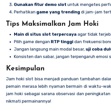
Gunakan fitur demo slot
untuk mengetes perf
Perhatikan
game yang trending
di jam-jam tert
Tips Maksimalkan Jam Hoki
Main di situs slot terpercaya
agar tidak terje
Pilih game dengan
RTP tinggi
dan frekuensi bonu
Jangan langsung main modal besar,
uji coba dul
Konsisten dan sabar, jangan terpengaruh emosi 
Kesimpulan
Jam hoki slot bisa menjadi panduan tambahan dalam 
pemain merasa lebih nyaman bermain di waktu-waktu 
jam hoki sebagai sarana observasi dan peningkatan
nikmati permainannya!