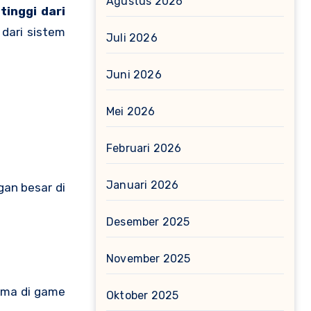
Agustus 2026
tinggi dari
 dari sistem
Juli 2026
Juni 2026
Mei 2026
Februari 2026
Januari 2026
gan besar di
Desember 2025
November 2025
tama di game
Oktober 2025