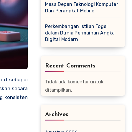
Masa Depan Teknologi Komputer
Dan Perangkat Mobile
Perkembangan Istilah Togel
dalam Dunia Permainan Angka
Digital Modern
Recent Comments
but sebagai
Tidak ada komentar untuk
askan secara
ditampilkan.
g konsisten
Archives