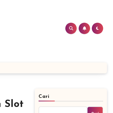
Cari
 Slot