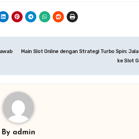
Jawab
Main Slot Online dengan Strategi Turbo Spin: Jala
ke Slot 
By
admin