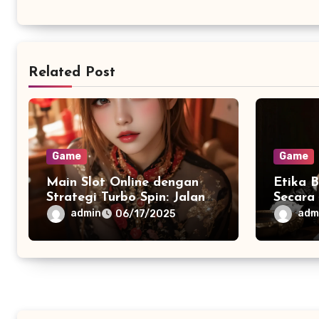
Related Post
Game
Game
Main Slot Online dengan
Etika B
Strategi Turbo Spin: Jalan
Secara
Pintas ke Slot Gacor?
admin
adm
06/17/2025