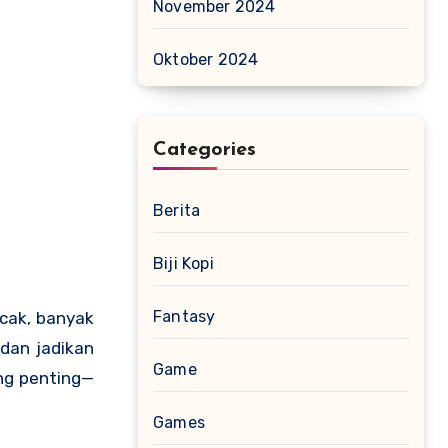
November 2024
Oktober 2024
Categories
Berita
Biji Kopi
Fantasy
acak, banyak
 dan jadikan
Game
ng penting—
Games