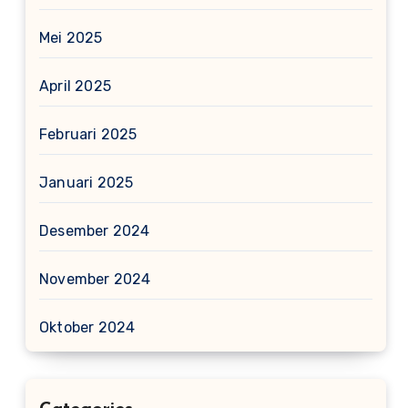
Mei 2025
April 2025
Februari 2025
Januari 2025
Desember 2024
November 2024
Oktober 2024