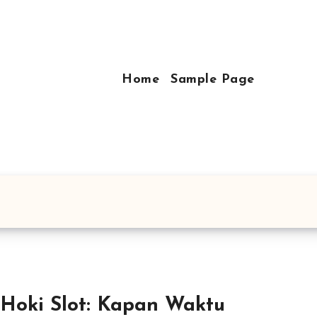
Home
Sample Page
Hoki Slot: Kapan Waktu