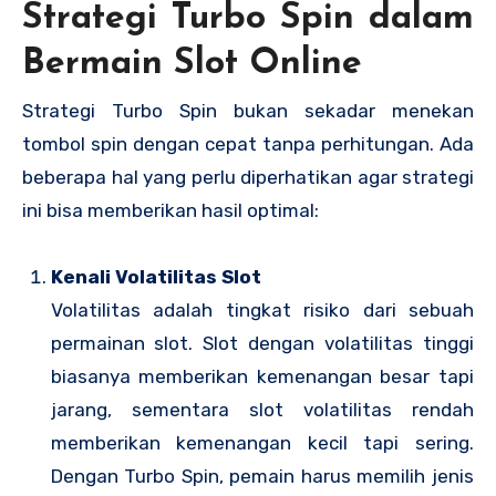
Strategi Turbo Spin dalam
Bermain Slot Online
Strategi Turbo Spin bukan sekadar menekan
tombol spin dengan cepat tanpa perhitungan. Ada
beberapa hal yang perlu diperhatikan agar strategi
ini bisa memberikan hasil optimal:
Kenali Volatilitas Slot
Volatilitas adalah tingkat risiko dari sebuah
permainan slot. Slot dengan volatilitas tinggi
biasanya memberikan kemenangan besar tapi
jarang, sementara slot volatilitas rendah
memberikan kemenangan kecil tapi sering.
Dengan Turbo Spin, pemain harus memilih jenis