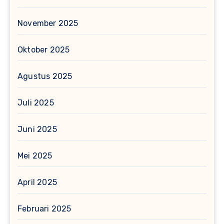
November 2025
Oktober 2025
Agustus 2025
Juli 2025
Juni 2025
Mei 2025
April 2025
Februari 2025