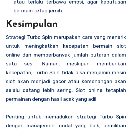
atau terlalu terbawa emosi, agar keputusan
bermain tetap jernih.
Kesimpulan
Strategi Turbo Spin merupakan cara yang menarik
untuk meningkatkan kecepatan bermain slot
online dan memperbanyak jumlah putaran dalam
satu sesi. Namun, meskipun memberikan
kecepatan, Turbo Spin tidak bisa menjamin mesin
slot akan menjadi gacor atau kemenangan akan
selalu datang lebih sering. Slot online tetaplah
permainan dengan hasil acak yang adil.
Penting untuk memadukan strategi Turbo Spin
dengan manajemen modal yang baik, pemilihan