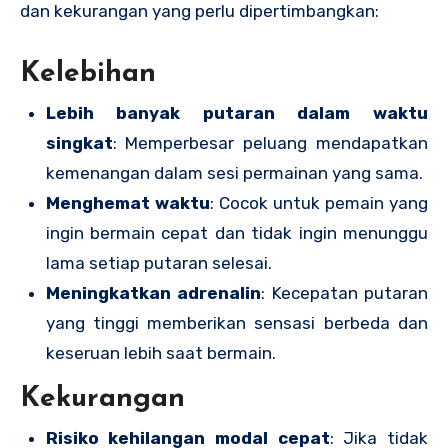
dan kekurangan yang perlu dipertimbangkan:
Kelebihan
Lebih banyak putaran dalam waktu
singkat
: Memperbesar peluang mendapatkan
kemenangan dalam sesi permainan yang sama.
Menghemat waktu
: Cocok untuk pemain yang
ingin bermain cepat dan tidak ingin menunggu
lama setiap putaran selesai.
Meningkatkan adrenalin
: Kecepatan putaran
yang tinggi memberikan sensasi berbeda dan
keseruan lebih saat bermain.
Kekurangan
Risiko kehilangan modal cepat
: Jika tidak