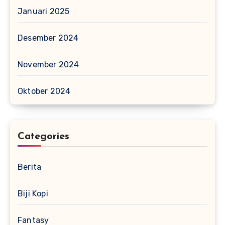
Januari 2025
Desember 2024
November 2024
Oktober 2024
Categories
Berita
Biji Kopi
Fantasy