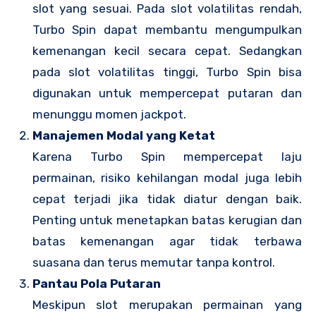
slot yang sesuai. Pada slot volatilitas rendah,
Turbo Spin dapat membantu mengumpulkan
kemenangan kecil secara cepat. Sedangkan
pada slot volatilitas tinggi, Turbo Spin bisa
digunakan untuk mempercepat putaran dan
menunggu momen jackpot.
Manajemen Modal yang Ketat
Karena Turbo Spin mempercepat laju
permainan, risiko kehilangan modal juga lebih
cepat terjadi jika tidak diatur dengan baik.
Penting untuk menetapkan batas kerugian dan
batas kemenangan agar tidak terbawa
suasana dan terus memutar tanpa kontrol.
Pantau Pola Putaran
Meskipun slot merupakan permainan yang