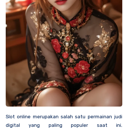
Slot online merupakan salah satu permainan judi
digital yang paling populer saat ini.