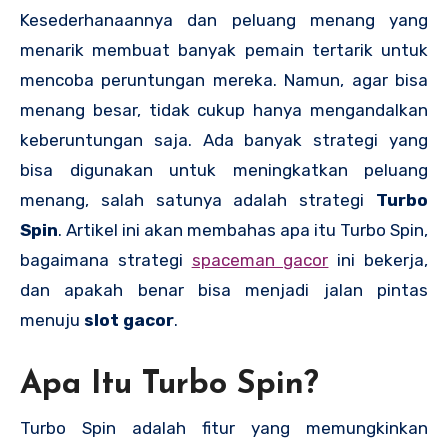
Kesederhanaannya dan peluang menang yang
menarik membuat banyak pemain tertarik untuk
mencoba peruntungan mereka. Namun, agar bisa
menang besar, tidak cukup hanya mengandalkan
keberuntungan saja. Ada banyak strategi yang
bisa digunakan untuk meningkatkan peluang
menang, salah satunya adalah strategi
Turbo
Spin
. Artikel ini akan membahas apa itu Turbo Spin,
bagaimana strategi
spaceman gacor
ini bekerja,
dan apakah benar bisa menjadi jalan pintas
menuju
slot gacor
.
Apa Itu Turbo Spin?
Turbo Spin adalah fitur yang memungkinkan