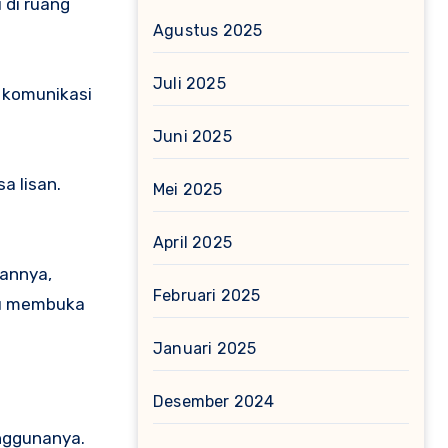
 di ruang
Agustus 2025
Juli 2025
 komunikasi
Juni 2025
a lisan.
Mei 2025
April 2025
kannya,
Februari 2025
rlu membuka
Januari 2025
Desember 2024
nggunanya.