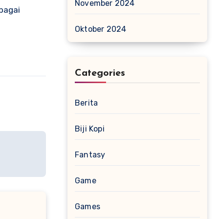
November 2024
bagai
Oktober 2024
Categories
Berita
Biji Kopi
Fantasy
Game
Games