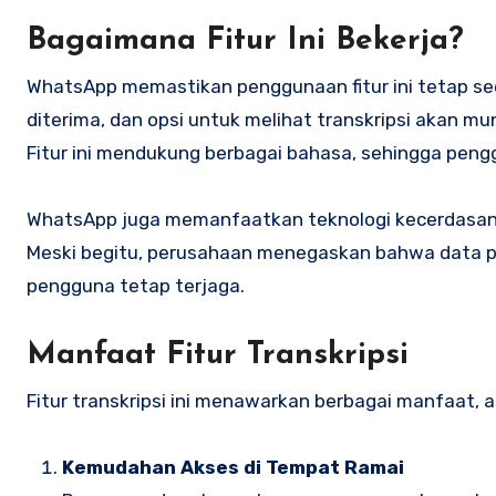
Bagaimana Fitur Ini Bekerja?
WhatsApp memastikan penggunaan fitur ini tetap s
diterima, dan opsi untuk melihat transkripsi akan mu
Fitur ini mendukung berbagai bahasa, sehingga pen
WhatsApp juga memanfaatkan teknologi kecerdasan 
Meski begitu, perusahaan menegaskan bahwa data pes
pengguna tetap terjaga.
Manfaat Fitur Transkripsi
Fitur transkripsi ini menawarkan berbagai manfaat, an
Kemudahan Akses di Tempat Ramai