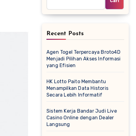
Cari
Recent Posts
Agen Togel Terpercaya Broto4D
Menjadi Pilihan Akses Informasi
yang Efisien
HK Lotto Paito Membantu
Menampilkan Data Historis
Secara Lebih Informatif
Sistem Kerja Bandar Judi Live
Casino Online dengan Dealer
Langsung