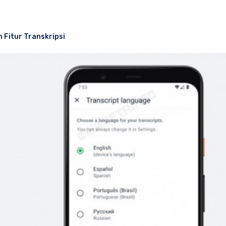
Fitur Transkripsi