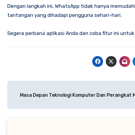
Dengan langkah ini, WhatsApp tidak hanya memudahka
tantangan yang dihadapi pengguna sehari-hari.
Segera perbarui aplikasi Anda dan coba fitur ini un
Navigasi
Masa Depan Teknologi Komputer Dan Perangkat 
pos