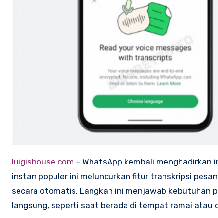
luigishouse.com
– WhatsApp kembali menghadirkan in
instan populer ini meluncurkan fitur transkripsi pesan
secara otomatis. Langkah ini menjawab kebutuhan p
langsung, seperti saat berada di tempat ramai ata