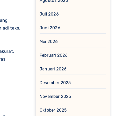
Agustus 2026
Juli 2026
yang
Juni 2026
jadi teks.
Mei 2026
akurat.
Februari 2026
asi
Januari 2026
Desember 2025
November 2025
Oktober 2025