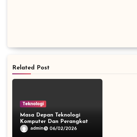
Related Post
Teknologi
Masa Depan Teknologi
Komputer Dan Perangkat
Mobile
admin
06/02/2026