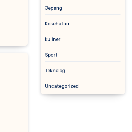
Jepang
Kesehatan
kuliner
Sport
Teknologi
Uncategorized