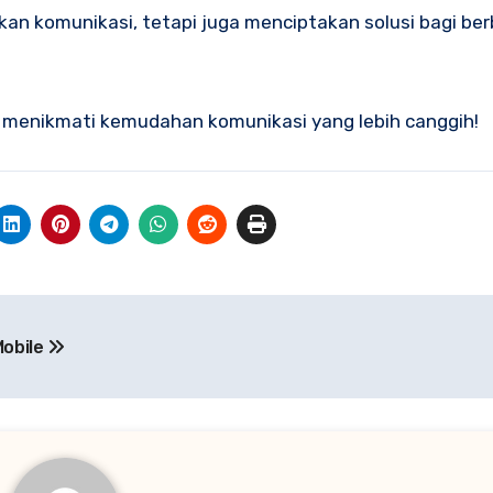
n komunikasi, tetapi juga menciptakan solusi bagi ber
tuk menikmati kemudahan komunikasi yang lebih canggih!
Mobile