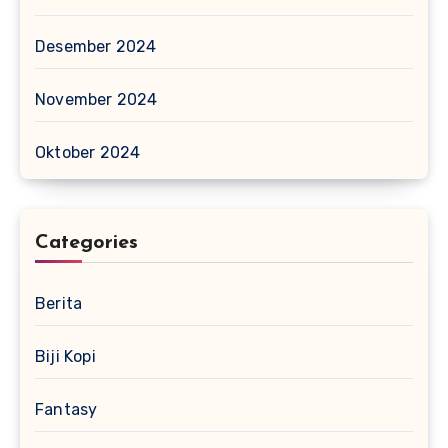
Desember 2024
November 2024
Oktober 2024
Categories
Berita
Biji Kopi
Fantasy