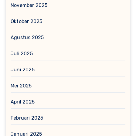
November 2025
Oktober 2025
Agustus 2025
Juli 2025
Juni 2025
Mei 2025
April 2025
Februari 2025
Januari 2025