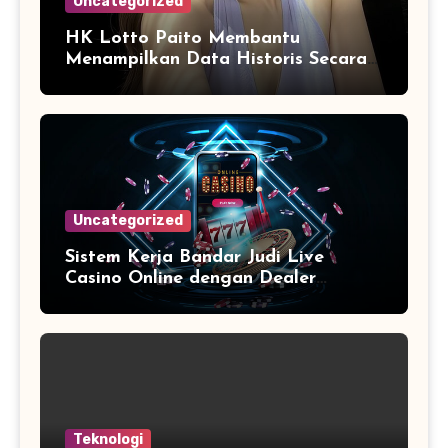
Uncategorized
HK Lotto Paito Membantu
Menampilkan Data Historis Secara
Lebih Informatif
Uncategorized
Sistem Kerja Bandar Judi Live
Casino Online dengan Dealer
Langsung
Teknologi