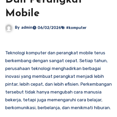
Dan Perangkat
Mobile
By
admin
06/02/2026
#komputer
Teknologi komputer dan perangkat mobile terus
berkembang dengan sangat cepat. Setiap tahun,
perusahaan teknologi menghadirkan berbagai
inovasi yang membuat perangkat menjadi lebih
pintar, lebih cepat, dan lebih efisien. Perkembangan
tersebut tidak hanya mengubah cara manusia
bekerja, tetapi juga memengaruhi cara belajar,
berkomunikasi, berbelanja, dan menikmati hiburan.