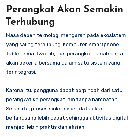
Perangkat Akan Semakin
Terhubung
Masa depan teknologi mengarah pada ekosistem
yang saling terhubung. Komputer, smartphone,
tablet, smartwatch, dan perangkat rumah pintar
akan bekerja bersama dalam satu sistem yang
terintegrasi.
Karena itu, pengguna dapat berpindah dari satu
perangkat ke perangkat lain tanpa hambatan.
Selain itu, proses sinkronisasi data akan
berlangsung lebih cepat sehingga aktivitas digital
menjadi lebih praktis dan efisien.