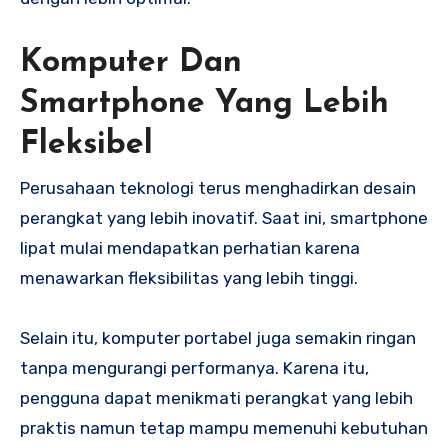
Komputer Dan
Smartphone Yang Lebih
Fleksibel
Perusahaan teknologi terus menghadirkan desain
perangkat yang lebih inovatif. Saat ini, smartphone
lipat mulai mendapatkan perhatian karena
menawarkan fleksibilitas yang lebih tinggi.
Selain itu, komputer portabel juga semakin ringan
tanpa mengurangi performanya. Karena itu,
pengguna dapat menikmati perangkat yang lebih
praktis namun tetap mampu memenuhi kebutuhan