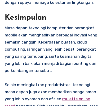
dengan upaya menjaga kelestarian lingkungan.
Kesimpulan
Masa depan teknologi komputer dan perangkat
mobile akan menghadirkan berbagai inovasi yang
semakin canggih. Kecerdasan buatan, cloud
computing, jaringan yang lebih cepat, perangkat
yang saling terhubung, serta keamanan digital
yang lebih baik akan menjadi bagian penting dari
perkembangan tersebut.
Selain meningkatkan produktivitas, teknologi
masa depan juga akan memberikan pengalaman
yang lebih nyaman dan efisien
roulette online
resmi
pengguna. Oleh karena itu, memahami arah