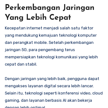
Perkembangan Jaringan
Yang Lebih Cepat
Kecepatan internet menjadi salah satu faktor
yang mendukung kemajuan teknologi komputer
dan perangkat mobile. Setelah perkembangan
jaringan 5G, para pengembang terus
mempersiapkan teknologi komunikasi yang lebih
cepat dan stabil.
Dengan jaringan yang lebih baik, pengguna dapat
mengakses layanan digital secara lebih lancar.
Selain itu, teknologi seperti konferensi video, cloud
gaming, dan layanan berbasis AI akan bekerja
dengan lebih optimal.