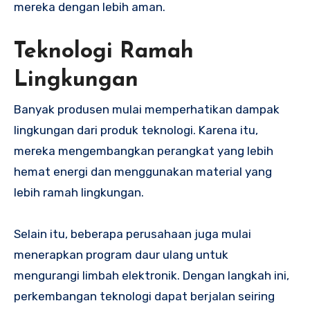
mereka dengan lebih aman.
Teknologi Ramah
Lingkungan
Banyak produsen mulai memperhatikan dampak
lingkungan dari produk teknologi. Karena itu,
mereka mengembangkan perangkat yang lebih
hemat energi dan menggunakan material yang
lebih ramah lingkungan.
Selain itu, beberapa perusahaan juga mulai
menerapkan program daur ulang untuk
mengurangi limbah elektronik. Dengan langkah ini,
perkembangan teknologi dapat berjalan seiring