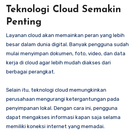
Teknologi Cloud Semakin
Penting
Layanan cloud akan memainkan peran yang lebih
besar dalam dunia digital. Banyak pengguna sudah
mulai menyimpan dokumen, foto, video, dan data
kerja di cloud agar lebih mudah diakses dari
berbagai perangkat.
Selain itu, teknologi cloud memungkinkan
perusahaan mengurangi ketergantungan pada
penyimpanan lokal. Dengan cara ini, pengguna
dapat mengakses informasi kapan saja selama
memiliki koneksi internet yang memadai.