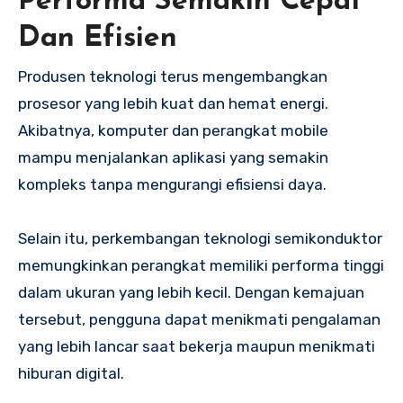
Performa Semakin Cepat
Dan Efisien
Produsen teknologi terus mengembangkan
prosesor yang lebih kuat dan hemat energi.
Akibatnya, komputer dan perangkat mobile
mampu menjalankan aplikasi yang semakin
kompleks tanpa mengurangi efisiensi daya.
Selain itu, perkembangan teknologi semikonduktor
memungkinkan perangkat memiliki performa tinggi
dalam ukuran yang lebih kecil. Dengan kemajuan
tersebut, pengguna dapat menikmati pengalaman
yang lebih lancar saat bekerja maupun menikmati
hiburan digital.