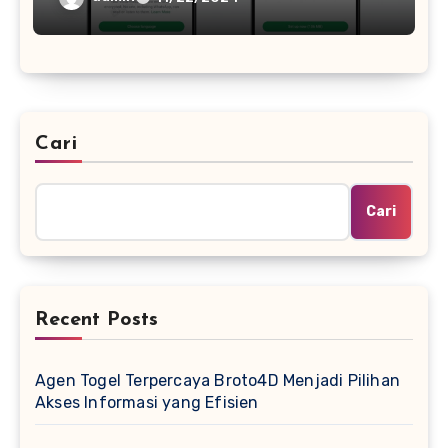
Cari
Cari
Recent Posts
Agen Togel Terpercaya Broto4D Menjadi Pilihan
Akses Informasi yang Efisien