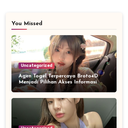
You Missed
Uncategorized
Agen Togel Terpercaya Broto4D
Menjadi Pilihan Akses Informasi
yang Efisien