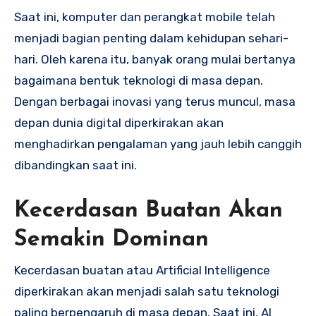
Saat ini, komputer dan perangkat mobile telah
menjadi bagian penting dalam kehidupan sehari-
hari. Oleh karena itu, banyak orang mulai bertanya
bagaimana bentuk teknologi di masa depan.
Dengan berbagai inovasi yang terus muncul, masa
depan dunia digital diperkirakan akan
menghadirkan pengalaman yang jauh lebih canggih
dibandingkan saat ini.
Kecerdasan Buatan Akan
Semakin Dominan
Kecerdasan buatan atau Artificial Intelligence
diperkirakan akan menjadi salah satu teknologi
paling berpengaruh di masa depan. Saat ini, AI