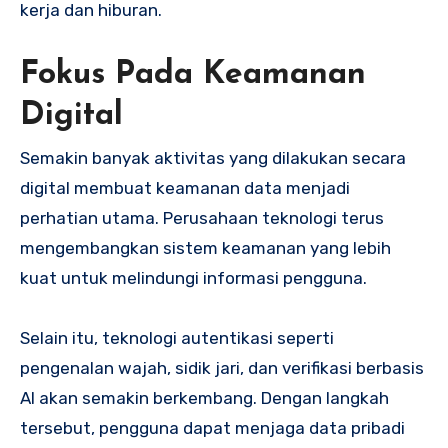
kerja dan hiburan.
Fokus Pada Keamanan
Digital
Semakin banyak aktivitas yang dilakukan secara
digital membuat keamanan data menjadi
perhatian utama. Perusahaan teknologi terus
mengembangkan sistem keamanan yang lebih
kuat untuk melindungi informasi pengguna.
Selain itu, teknologi autentikasi seperti
pengenalan wajah, sidik jari, dan verifikasi berbasis
AI akan semakin berkembang. Dengan langkah
tersebut, pengguna dapat menjaga data pribadi