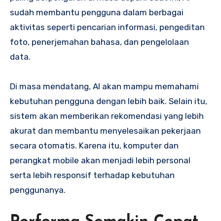
sudah membantu pengguna dalam berbagai
aktivitas seperti pencarian informasi, pengeditan
foto, penerjemahan bahasa, dan pengelolaan
data.
Di masa mendatang, AI akan mampu memahami
kebutuhan pengguna dengan lebih baik. Selain itu,
sistem akan memberikan rekomendasi yang lebih
akurat dan membantu menyelesaikan pekerjaan
secara otomatis. Karena itu, komputer dan
perangkat mobile akan menjadi lebih personal
serta lebih responsif terhadap kebutuhan
penggunanya.