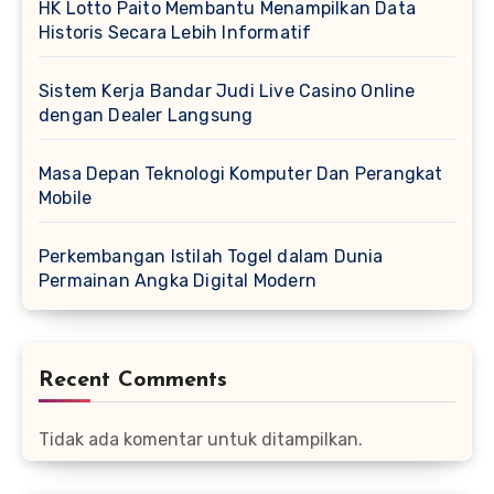
HK Lotto Paito Membantu Menampilkan Data
Historis Secara Lebih Informatif
Sistem Kerja Bandar Judi Live Casino Online
dengan Dealer Langsung
Masa Depan Teknologi Komputer Dan Perangkat
Mobile
Perkembangan Istilah Togel dalam Dunia
Permainan Angka Digital Modern
Recent Comments
Tidak ada komentar untuk ditampilkan.