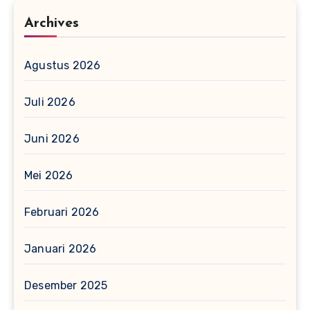
Archives
Agustus 2026
Juli 2026
Juni 2026
Mei 2026
Februari 2026
Januari 2026
Desember 2025