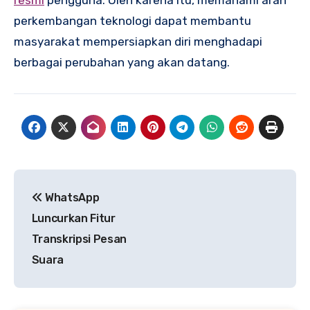
perkembangan teknologi dapat membantu
masyarakat mempersiapkan diri menghadapi
berbagai perubahan yang akan datang.
Navigasi
WhatsApp
pos
Luncurkan Fitur
Transkripsi Pesan
Suara