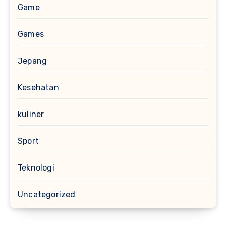
Game
Games
Jepang
Kesehatan
kuliner
Sport
Teknologi
Uncategorized