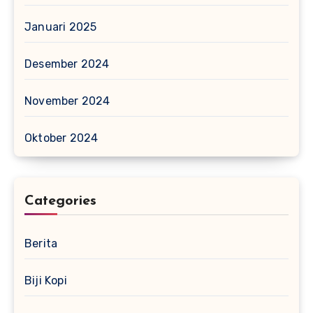
Januari 2025
Desember 2024
November 2024
Oktober 2024
Categories
Berita
Biji Kopi