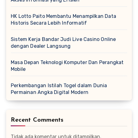
HK Lotto Paito Membantu Menampilkan Data
Historis Secara Lebih Informatif
Sistem Kerja Bandar Judi Live Casino Online
dengan Dealer Langsung
Masa Depan Teknologi Komputer Dan Perangkat
Mobile
Perkembangan Istilah Togel dalam Dunia
Permainan Angka Digital Modern
Recent Comments
Tidak ada komentar untuk ditampilkan.