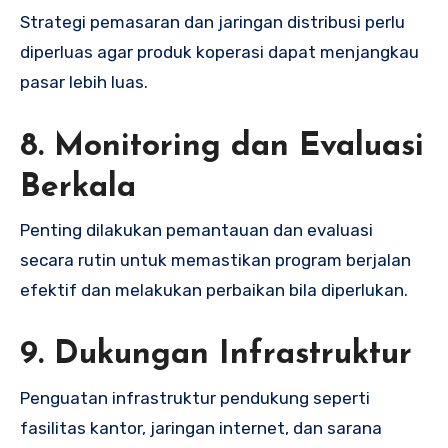
Strategi pemasaran dan jaringan distribusi perlu
diperluas agar produk koperasi dapat menjangkau
pasar lebih luas.
8. Monitoring dan Evaluasi
Berkala
Penting dilakukan pemantauan dan evaluasi
secara rutin untuk memastikan program berjalan
efektif dan melakukan perbaikan bila diperlukan.
9. Dukungan Infrastruktur
Penguatan infrastruktur pendukung seperti
fasilitas kantor, jaringan internet, dan sarana