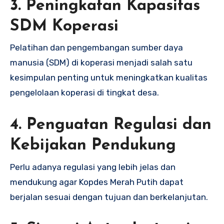
3. Peningkatan Kapasitas
SDM Koperasi
Pelatihan dan pengembangan sumber daya
manusia (SDM) di koperasi menjadi salah satu
kesimpulan penting untuk meningkatkan kualitas
pengelolaan koperasi di tingkat desa.
4. Penguatan Regulasi dan
Kebijakan Pendukung
Perlu adanya regulasi yang lebih jelas dan
mendukung agar Kopdes Merah Putih dapat
berjalan sesuai dengan tujuan dan berkelanjutan.