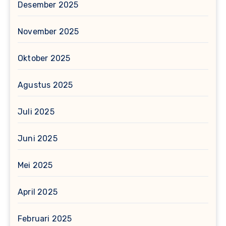
Desember 2025
November 2025
Oktober 2025
Agustus 2025
Juli 2025
Juni 2025
Mei 2025
April 2025
Februari 2025