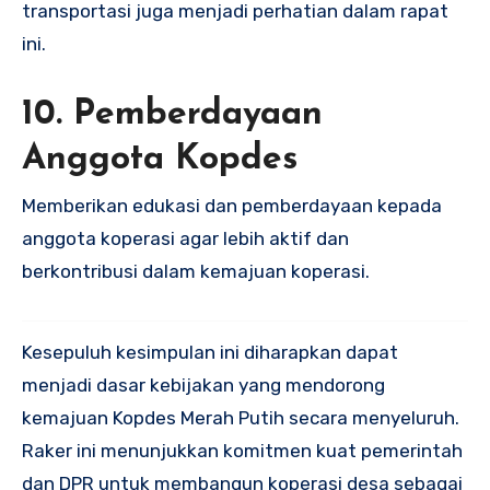
transportasi juga menjadi perhatian dalam rapat
ini.
10. Pemberdayaan
Anggota Kopdes
Memberikan edukasi dan pemberdayaan kepada
anggota koperasi agar lebih aktif dan
berkontribusi dalam kemajuan koperasi.
Kesepuluh kesimpulan ini diharapkan dapat
menjadi dasar kebijakan yang mendorong
kemajuan Kopdes Merah Putih secara menyeluruh.
Raker ini menunjukkan komitmen kuat pemerintah
dan DPR untuk membangun koperasi desa sebagai