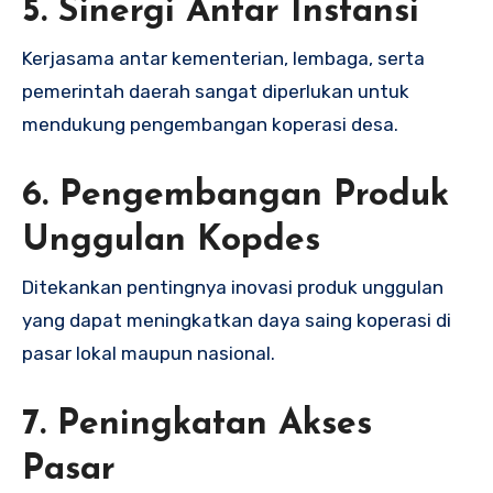
5. Sinergi Antar Instansi
Kerjasama antar kementerian, lembaga, serta
pemerintah daerah sangat diperlukan untuk
mendukung pengembangan koperasi desa.
6. Pengembangan Produk
Unggulan Kopdes
Ditekankan pentingnya inovasi produk unggulan
yang dapat meningkatkan daya saing koperasi di
pasar lokal maupun nasional.
7. Peningkatan Akses
Pasar