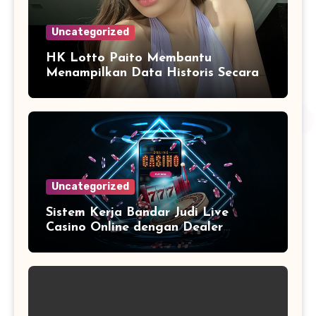
Uncategorized
HK Lotto Paito Membantu
Menampilkan Data Historis Secara
Lebih Informatif
Uncategorized
Sistem Kerja Bandar Judi Live
Casino Online dengan Dealer
Langsung