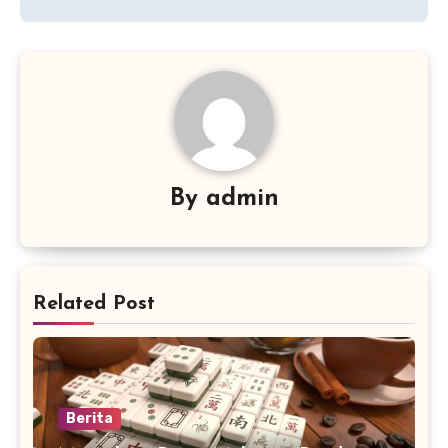
By
admin
Related Post
Berita