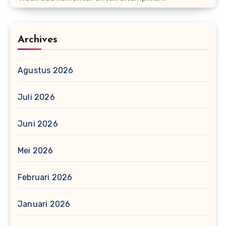
Archives
Agustus 2026
Juli 2026
Juni 2026
Mei 2026
Februari 2026
Januari 2026