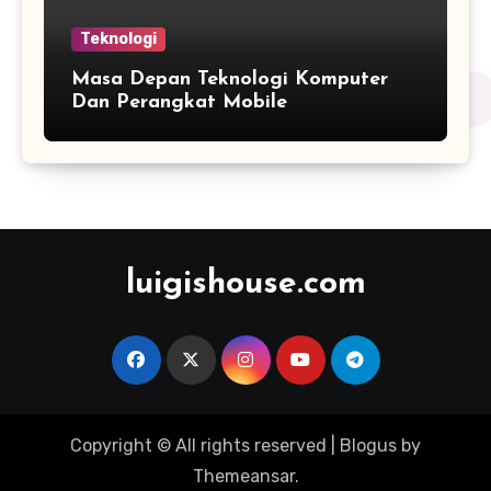
Teknologi
Masa Depan Teknologi Komputer
Dan Perangkat Mobile
luigishouse.com
Copyright © All rights reserved
|
Blogus
by
Themeansar
.