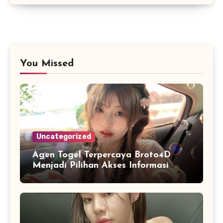
You Missed
Uncategorized
Agen Togel Terpercaya Broto4D
Menjadi Pilihan Akses Informasi
yang Efisien