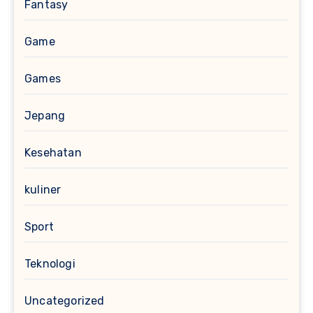
Fantasy
Game
Games
Jepang
Kesehatan
kuliner
Sport
Teknologi
Uncategorized