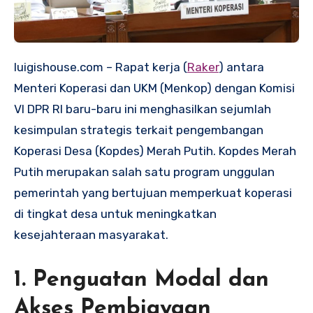
luigishouse.com – Rapat kerja (
Raker
) antara
Menteri Koperasi dan UKM (Menkop) dengan Komisi
VI DPR RI baru-baru ini menghasilkan sejumlah
kesimpulan strategis terkait pengembangan
Koperasi Desa (Kopdes) Merah Putih. Kopdes Merah
Putih merupakan salah satu program unggulan
pemerintah yang bertujuan memperkuat koperasi
di tingkat desa untuk meningkatkan
kesejahteraan masyarakat.
1. Penguatan Modal dan
Akses Pembiayaan