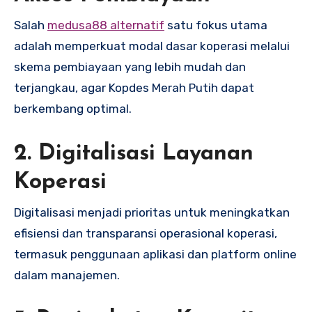
Salah
medusa88 alternatif
satu fokus utama
adalah memperkuat modal dasar koperasi melalui
skema pembiayaan yang lebih mudah dan
terjangkau, agar Kopdes Merah Putih dapat
berkembang optimal.
2. Digitalisasi Layanan
Koperasi
Digitalisasi menjadi prioritas untuk meningkatkan
efisiensi dan transparansi operasional koperasi,
termasuk penggunaan aplikasi dan platform online
dalam manajemen.