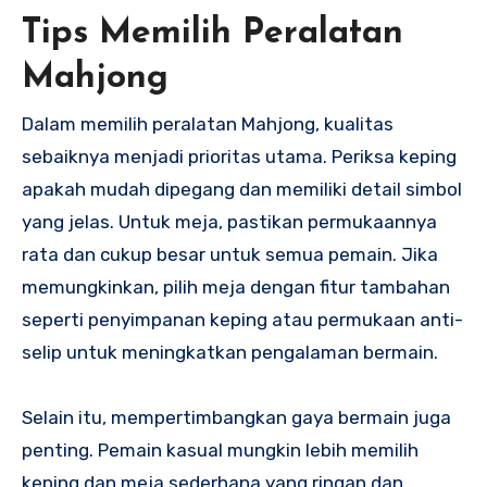
Tips Memilih Peralatan
Mahjong
Dalam memilih peralatan Mahjong, kualitas
sebaiknya menjadi prioritas utama. Periksa keping
apakah mudah dipegang dan memiliki detail simbol
yang jelas. Untuk meja, pastikan permukaannya
rata dan cukup besar untuk semua pemain. Jika
memungkinkan, pilih meja dengan fitur tambahan
seperti penyimpanan keping atau permukaan anti-
selip untuk meningkatkan pengalaman bermain.
Selain itu, mempertimbangkan gaya bermain juga
penting. Pemain kasual mungkin lebih memilih
keping dan meja sederhana yang ringan dan