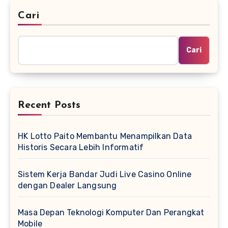
Cari
Cari
Recent Posts
HK Lotto Paito Membantu Menampilkan Data
Historis Secara Lebih Informatif
Sistem Kerja Bandar Judi Live Casino Online
dengan Dealer Langsung
Masa Depan Teknologi Komputer Dan Perangkat
Mobile