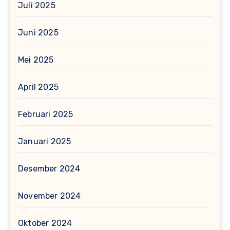
Juli 2025
Juni 2025
Mei 2025
April 2025
Februari 2025
Januari 2025
Desember 2024
November 2024
Oktober 2024