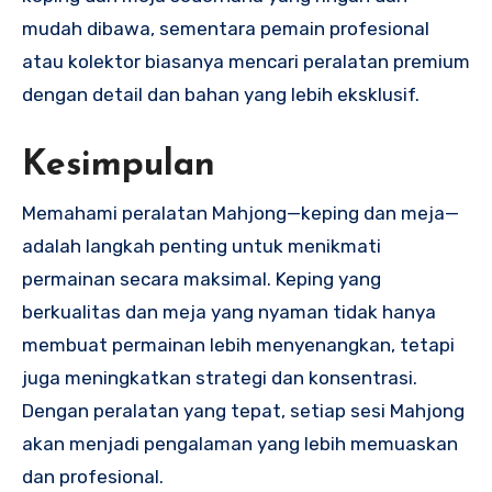
mudah dibawa, sementara pemain profesional
atau kolektor biasanya mencari peralatan premium
dengan detail dan bahan yang lebih eksklusif.
Kesimpulan
Memahami peralatan Mahjong—keping dan meja—
adalah langkah penting untuk menikmati
permainan secara maksimal. Keping yang
berkualitas dan meja yang nyaman tidak hanya
membuat permainan lebih menyenangkan, tetapi
juga meningkatkan strategi dan konsentrasi.
Dengan peralatan yang tepat, setiap sesi Mahjong
akan menjadi pengalaman yang lebih memuaskan
dan profesional.