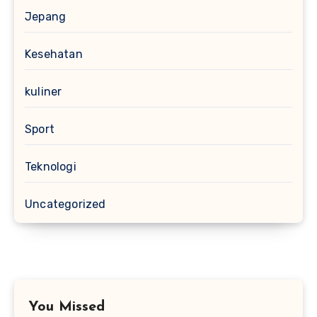
Jepang
Kesehatan
kuliner
Sport
Teknologi
Uncategorized
You Missed