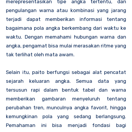
merepresentasikan tipe angka tertentu, dan
pengulangan warna atau kombinasi yang jarang
terjadi dapat memberikan informasi tentang
bagaimana pola angka berkembang dari waktu ke
waktu. Dengan memahami hubungan warna dan
angka, pengamat bisa mulai merasakan ritme yang
tak terlihat oleh mata awam.
Selain itu, paito berfungsi sebagai alat pencatat
sejarah keluaran angka. Semua data yang
tersusun rapi dalam bentuk tabel dan warna
memberikan gambaran menyeluruh tentang
perubahan tren, munculnya angka favorit, hingga
kemungkinan pola yang sedang berlangsung.
Pemahaman ini bisa menjadi fondasi bagi