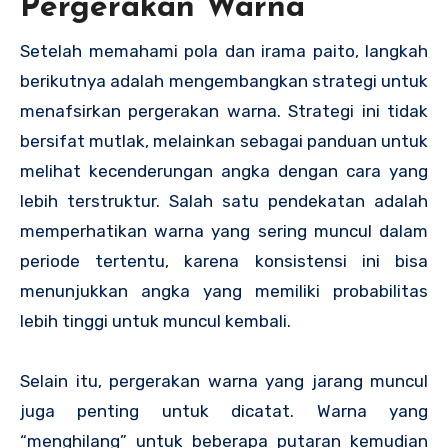
Pergerakan Warna
Setelah memahami pola dan irama paito, langkah
berikutnya adalah mengembangkan strategi untuk
menafsirkan pergerakan warna. Strategi ini tidak
bersifat mutlak, melainkan sebagai panduan untuk
melihat kecenderungan angka dengan cara yang
lebih terstruktur. Salah satu pendekatan adalah
memperhatikan warna yang sering muncul dalam
periode tertentu, karena konsistensi ini bisa
menunjukkan angka yang memiliki probabilitas
lebih tinggi untuk muncul kembali.
Selain itu, pergerakan warna yang jarang muncul
juga penting untuk dicatat. Warna yang
“menghilang” untuk beberapa putaran kemudian