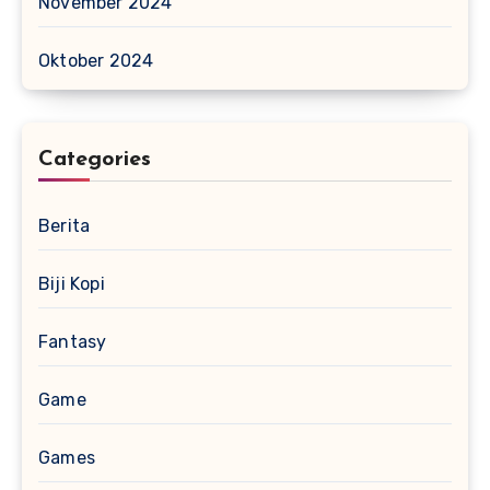
November 2024
Oktober 2024
Categories
Berita
Biji Kopi
Fantasy
Game
Games