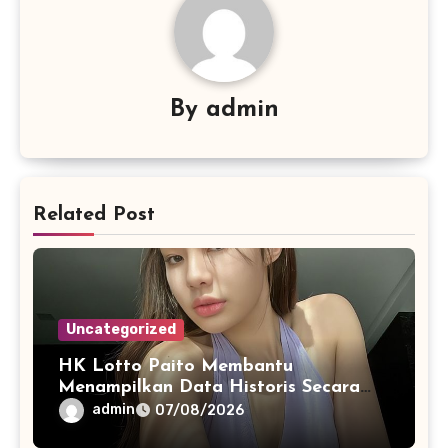
By
admin
Related Post
Uncategorized
HK Lotto Paito Membantu
Menampilkan Data Historis Secara
Lebih Informatif
admin
07/08/2026