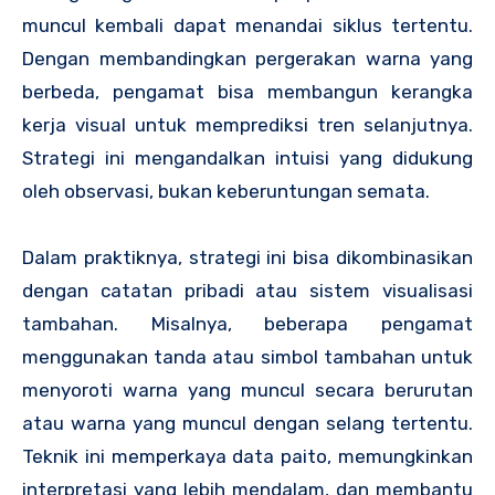
muncul kembali dapat menandai siklus tertentu.
Dengan membandingkan pergerakan warna yang
berbeda, pengamat bisa membangun kerangka
kerja visual untuk memprediksi tren selanjutnya.
Strategi ini mengandalkan intuisi yang didukung
oleh observasi, bukan keberuntungan semata.
Dalam praktiknya, strategi ini bisa dikombinasikan
dengan catatan pribadi atau sistem visualisasi
tambahan. Misalnya, beberapa pengamat
menggunakan tanda atau simbol tambahan untuk
menyoroti warna yang muncul secara berurutan
atau warna yang muncul dengan selang tertentu.
Teknik ini memperkaya data paito, memungkinkan
interpretasi yang lebih mendalam, dan membantu