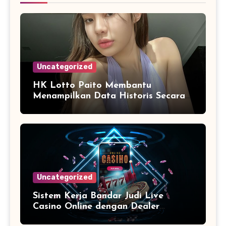
Uncategorized
HK Lotto Paito Membantu
Menampilkan Data Historis Secara
Lebih Informatif
Uncategorized
Sistem Kerja Bandar Judi Live
Casino Online dengan Dealer
Langsung