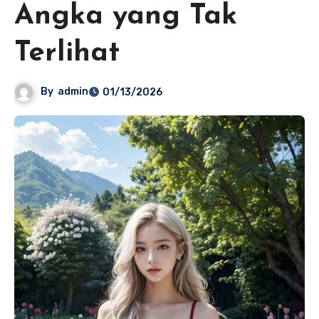
Angka yang Tak
Terlihat
By
admin
01/13/2026