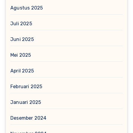
Agustus 2025
Juli 2025
Juni 2025
Mei 2025
April 2025
Februari 2025
Januari 2025
Desember 2024