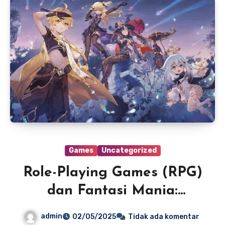
Games
Uncategorized
Role-Playing Games (RPG)
dan Fantasi Mania:
Mengapa Kita Suka
admin
02/05/2025
Tidak ada komentar