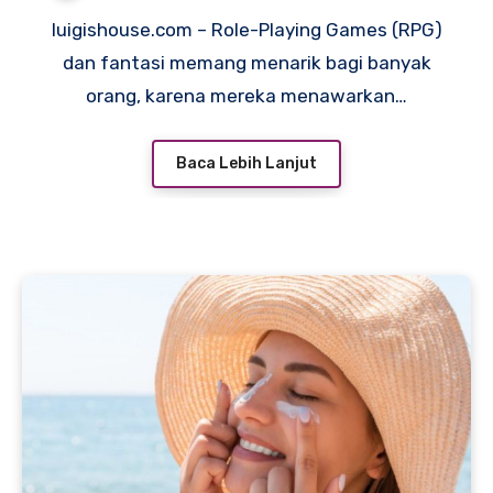
Menjadi Karakter Lain?
luigishouse.com – Role-Playing Games (RPG)
dan fantasi memang menarik bagi banyak
orang, karena mereka menawarkan…
Baca Lebih Lanjut