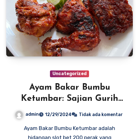
Uncategorized
Ayam Bakar Bumbu
Ketumbar: Sajian Gurih
dengan Sentuhan Rempah
admin
12/29/2024
Tidak ada komentar
yang Khas
Ayam Bakar Bumbu Ketumbar adalah
hidangan slot bet 200 perak yang