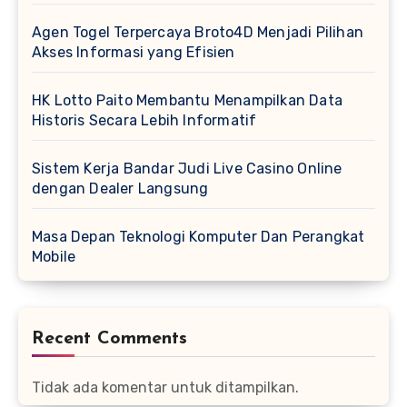
Agen Togel Terpercaya Broto4D Menjadi Pilihan
Akses Informasi yang Efisien
HK Lotto Paito Membantu Menampilkan Data
Historis Secara Lebih Informatif
Sistem Kerja Bandar Judi Live Casino Online
dengan Dealer Langsung
Masa Depan Teknologi Komputer Dan Perangkat
Mobile
Recent Comments
Tidak ada komentar untuk ditampilkan.