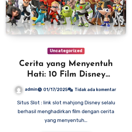
Uncategorized
Cerita yang Menyentuh
Hati: 10 Film Disney
Terpopuler yang Wajib
admin
01/17/2025
Tidak ada komentar
Ditonton
Situs Slot : link slot mahjong Disney selalu
berhasil menghadirkan film dengan cerita
yang menyentuh…