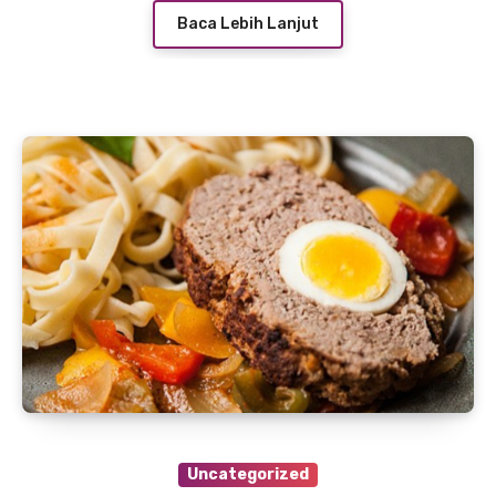
Baca Lebih Lanjut
Uncategorized