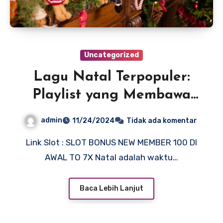
Uncategorized
Lagu Natal Terpopuler:
Playlist yang Membawa
Suasana Hangat di Hari
admin
11/24/2024
Tidak ada komentar
Raya
Link Slot : SLOT BONUS NEW MEMBER 100 DI
AWAL TO 7X Natal adalah waktu…
Baca Lebih Lanjut