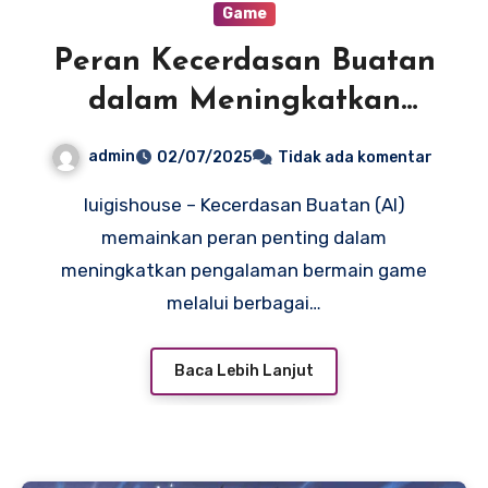
Game
Peran Kecerdasan Buatan
dalam Meningkatkan
Pengalaman Bermain
admin
02/07/2025
Tidak ada komentar
Game
luigishouse – Kecerdasan Buatan (AI)
memainkan peran penting dalam
meningkatkan pengalaman bermain game
melalui berbagai…
Baca Lebih Lanjut