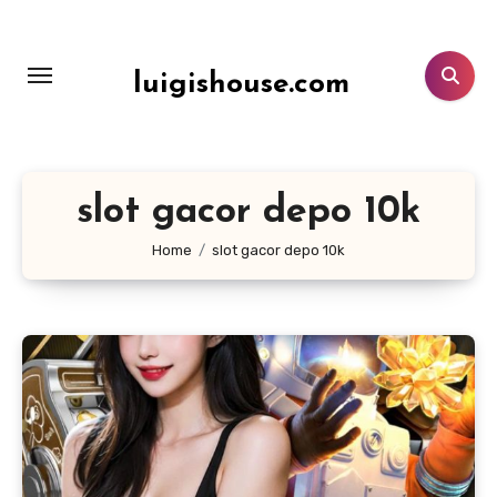
Lewati
ke
konten
luigishouse.com
slot gacor depo 10k
Home
slot gacor depo 10k