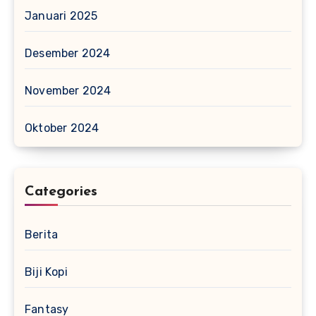
Januari 2025
Desember 2024
November 2024
Oktober 2024
Categories
Berita
Biji Kopi
Fantasy