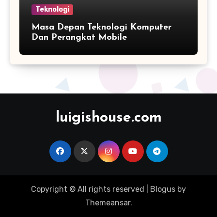
Teknologi
Masa Depan Teknologi Komputer
Dan Perangkat Mobile
luigishouse.com
Copyright © All rights reserved
|
Blogus
by
Themeansar
.