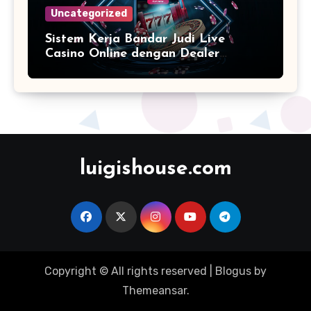
Uncategorized
Sistem Kerja Bandar Judi Live
Casino Online dengan Dealer
Langsung
luigishouse.com
Copyright © All rights reserved
|
Blogus
by
Themeansar
.