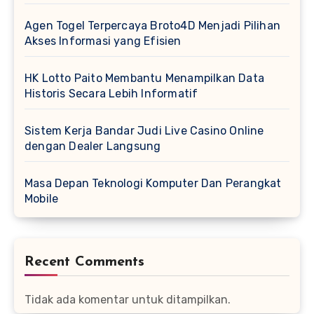
Agen Togel Terpercaya Broto4D Menjadi Pilihan
Akses Informasi yang Efisien
HK Lotto Paito Membantu Menampilkan Data
Historis Secara Lebih Informatif
Sistem Kerja Bandar Judi Live Casino Online
dengan Dealer Langsung
Masa Depan Teknologi Komputer Dan Perangkat
Mobile
Recent Comments
Tidak ada komentar untuk ditampilkan.