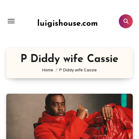
Lewati
ke
konten
luigishouse.com
P Diddy wife Cassie
Home
P Diddy wife Cassie