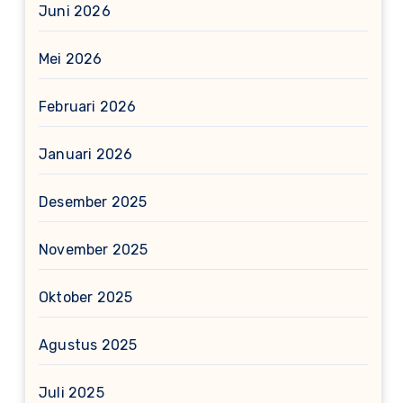
Juni 2026
Mei 2026
Februari 2026
Januari 2026
Desember 2025
November 2025
Oktober 2025
Agustus 2025
Juli 2025