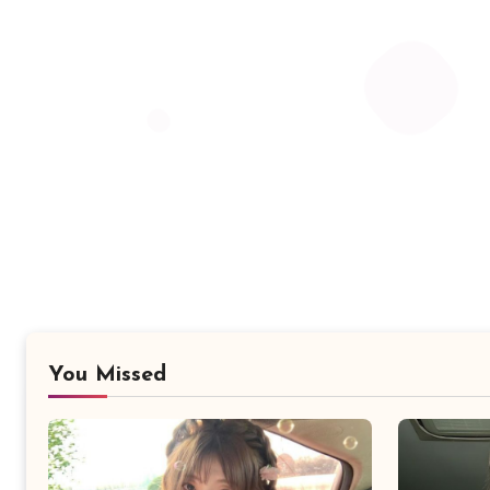
You Missed