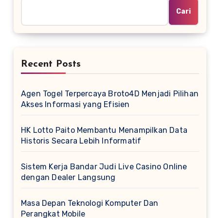
Cari
Recent Posts
Agen Togel Terpercaya Broto4D Menjadi Pilihan
Akses Informasi yang Efisien
HK Lotto Paito Membantu Menampilkan Data
Historis Secara Lebih Informatif
Sistem Kerja Bandar Judi Live Casino Online
dengan Dealer Langsung
Masa Depan Teknologi Komputer Dan
Perangkat Mobile