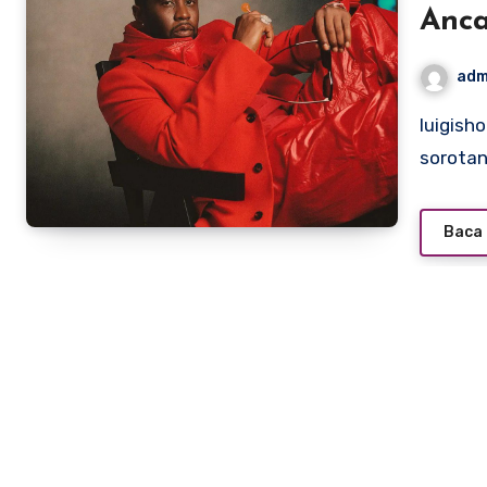
Anca
Didu
adm
luigishouse – P Diddy, atau Sean Combs, kembali menjadi
sorotan
Baca 