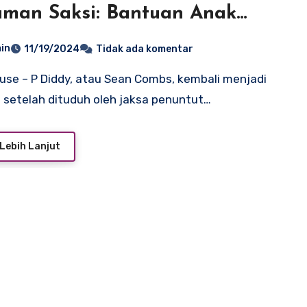
man Saksi: Bantuan Anak
ga Terlibat
in
11/19/2024
Tidak ada komentar
 setelah dituduh oleh jaksa penuntut…
Lebih Lanjut