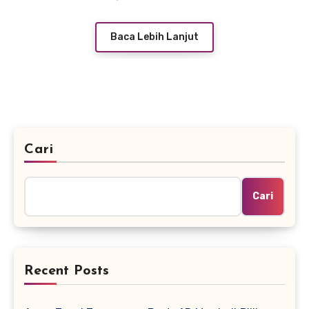
Baca Lebih Lanjut
Cari
Cari
Recent Posts