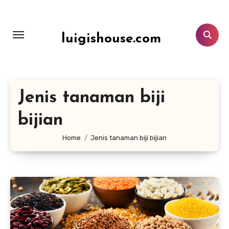
Lewati
ke
konten
luigishouse.com
Jenis tanaman biji
bijian
Home
Jenis tanaman biji bijian