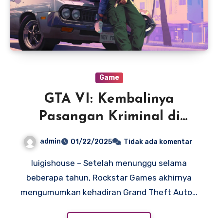
Game
GTA VI: Kembalinya
Pasangan Kriminal di
Dunia Open-World yang
admin
01/22/2025
Tidak ada komentar
Lebih Luas dan Realistis
luigishouse – Setelah menunggu selama
beberapa tahun, Rockstar Games akhirnya
mengumumkan kehadiran Grand Theft Auto…