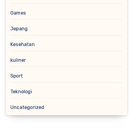
Games
Jepang
Kesehatan
kuliner
Sport
Teknologi
Uncategorized