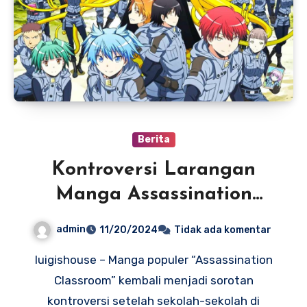
Berita
Kontroversi Larangan
Manga Assassination
Classroom di Sekolah-
admin
11/20/2024
Tidak ada komentar
sekolah AS: Memicu Debat
luigishouse – Manga populer “Assassination
tentang Kekerasan dan
Classroom” kembali menjadi sorotan
Pendidikan
kontroversi setelah sekolah-sekolah di