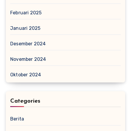
Februari 2025
Januari 2025
Desember 2024
November 2024
Oktober 2024
Categories
Berita