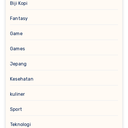
Biji Kopi
Fantasy
Game
Games
Jepang
Kesehatan
kuliner
Sport
Teknologi