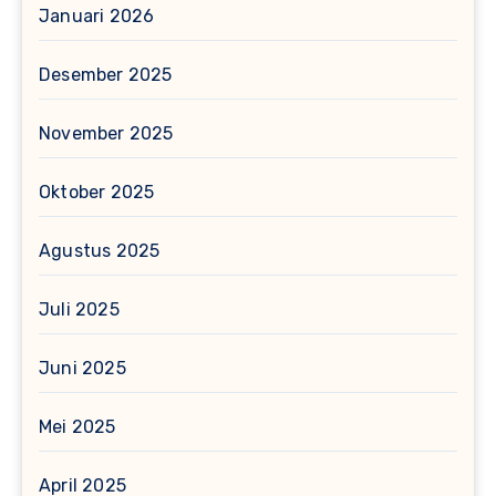
Januari 2026
Desember 2025
November 2025
Oktober 2025
Agustus 2025
Juli 2025
Juni 2025
Mei 2025
April 2025