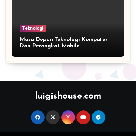
Teknologi
Masa Depan Teknologi Komputer
Dan Perangkat Mobile
luigishouse.com